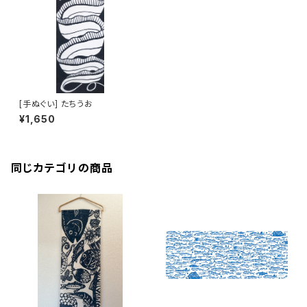
[手ぬぐい] たちうお
¥1,650
同じカテゴリの商品