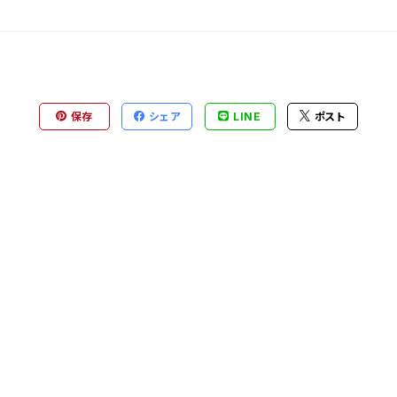
保存
シェア
LINE
ポスト